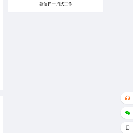
微信扫一扫找工作