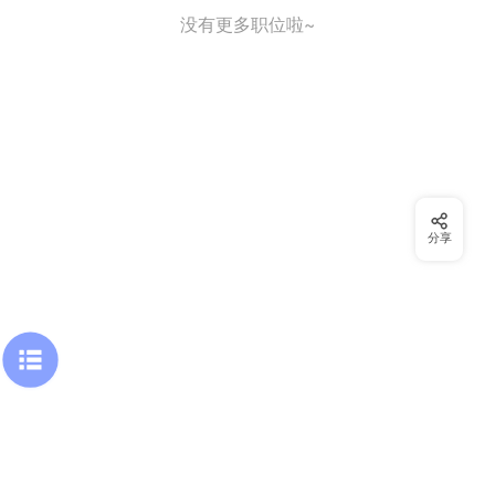
没有更多职位啦~
分享