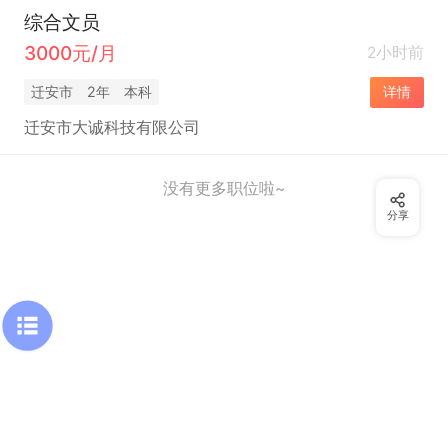
综合文员
3000元/月
2小时前
迁安市
2年
本科
详情
迁安市大诚科技有限公司
没有更多职位啦~
分享