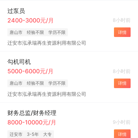
过泵员
2400-3000元/月
8小时前
唐山市
经验不限
学历不限
详情
迁安市泓承瑞再生资源利用有限公司
勾机司机
5000-6000元/月
8小时前
唐山市
经验不限
学历不限
详情
迁安市泓承瑞再生资源利用有限公司
财务总监/财务经理
8000-10000元/月
9小时前
迁安市
3-5年
大专
详情