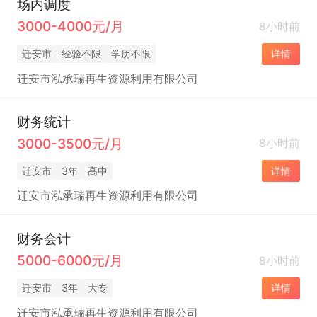
场内调度
3000-4000元/月
8小时前
迁安市
经验不限
学历不限
详情
迁安市泓承瑞再生资源利用有限公司
财务统计
3000-3500元/月
8小时前
迁安市
3年
高中
详情
迁安市泓承瑞再生资源利用有限公司
财务会计
5000-6000元/月
8小时前
迁安市
3年
大专
详情
迁安市泓承瑞再生资源利用有限公司