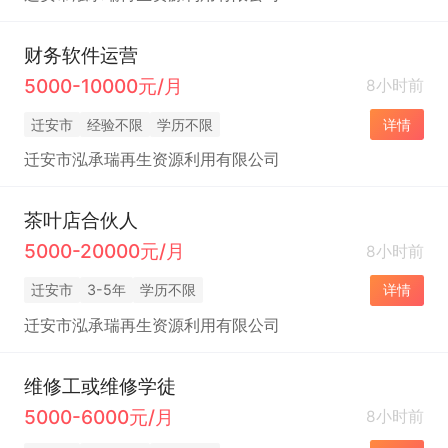
财务软件运营
5000-10000元/月
8小时前
迁安市
经验不限
学历不限
详情
迁安市泓承瑞再生资源利用有限公司
茶叶店合伙人
5000-20000元/月
8小时前
迁安市
3-5年
学历不限
详情
迁安市泓承瑞再生资源利用有限公司
维修工或维修学徒
5000-6000元/月
8小时前