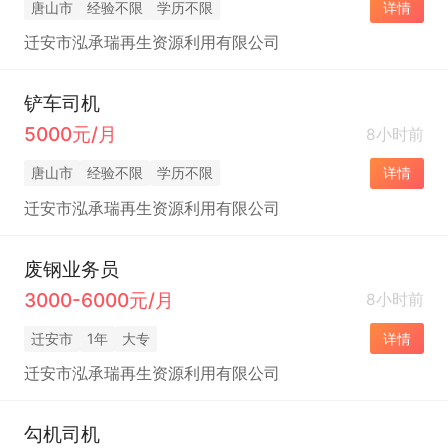
唐山市
经验不限
学历不限
详情
迁安市泓承瑞再生资源利用有限公司
铲车司机
5000元/月
8小时前
唐山市
经验不限
学历不限
详情
迁安市泓承瑞再生资源利用有限公司
废钢业务员
3000-6000元/月
8小时前
迁安市
1年
大专
详情
迁安市泓承瑞再生资源利用有限公司
勾机司机