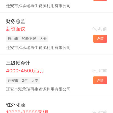
迁安市泓承瑞再生资源利用有限公司
财务总监
薪资面议
9小时前
唐山市
经验不限
大专
详情
迁安市泓承瑞再生资源利用有限公司
三级帐会计
4000-4500元/月
9小时前
迁安市
2年
大专
详情
迁安市泓承瑞再生资源利用有限公司
驻外化验
10000-20000元/月
9小时前