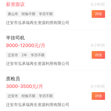
薪资面议
8小时前
唐山市
经验不限
学历不限
详情
迁安市泓承瑞再生资源利用有限公司
半挂司机
9000-12000元/月
8小时前
迁安市
2年
学历不限
详情
迁安市泓承瑞再生资源利用有限公司
质检员
3000-3500元/月
8小时前
迁安市
经验不限
学历不限
详情
迁安市泓承瑞再生资源利用有限公司