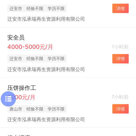
迁安市
经验不限
学历不限
详情
迁安市泓承瑞再生资源利用有限公司
安全员
4000-5000元/月
7小时前
迁安市
经验不限
学历不限
详情
迁安市泓承瑞再生资源利用有限公司
压饼操作工
5000元/月
7小时前
唐山市
经验不限
学历不限
详情
迁安市泓承瑞再生资源利用有限公司