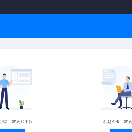
职者，我要找工作
我是企业，我