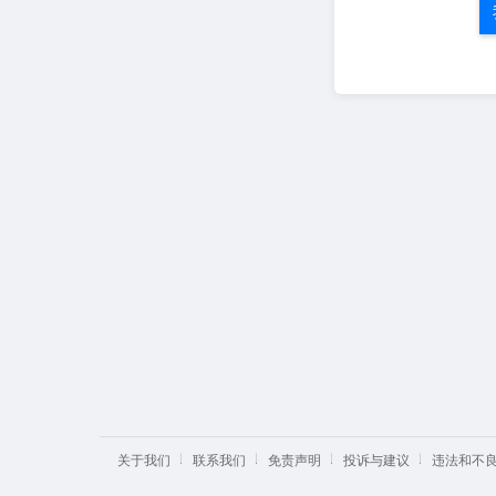
关于我们
联系我们
免责声明
投诉与建议
违法和不良信息