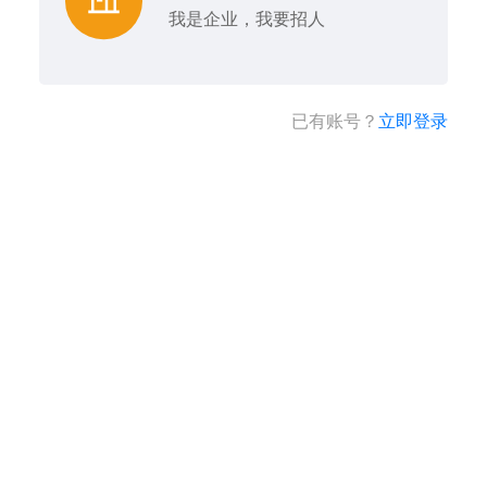
我是企业，我要招人
已有账号？
立即登录