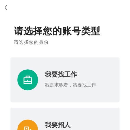
请选择您的账号类型
请选择您的身份
我要找工作
我是求职者，我要找工作
我要招人