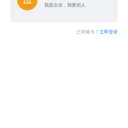
我是企业，我要招人
已有账号？
立即登录