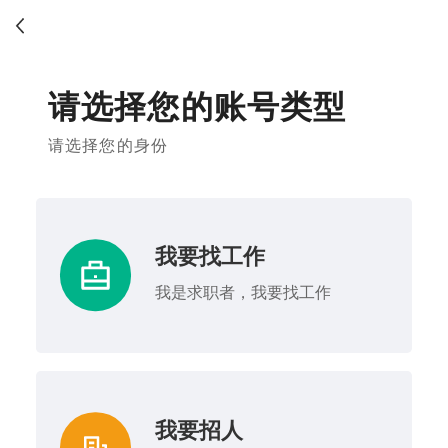
请选择您的账号类型
请选择您的身份
我要找工作
我是求职者，我要找工作
我要招人