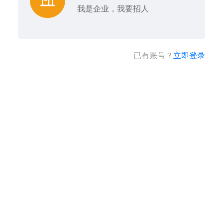
我是企业，我要招人
已有账号？
立即登录