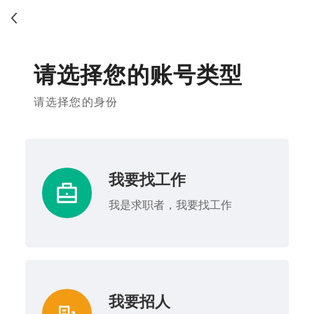
请选择您的账号类型
请选择您的身份
我要找工作
我是求职者，我要找工作
我要招人