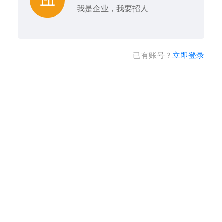
我是企业，我要招人
已有账号？
立即登录