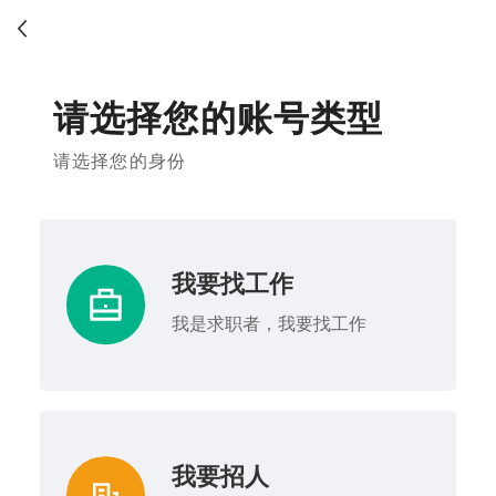
请选择您的账号类型
请选择您的身份
我要找工作
我是求职者，我要找工作
我要招人