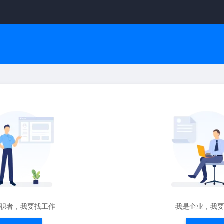
职者，我要找工作
我是企业，我