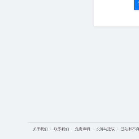
关于我们
联系我们
免责声明
投诉与建议
违法和不良信息