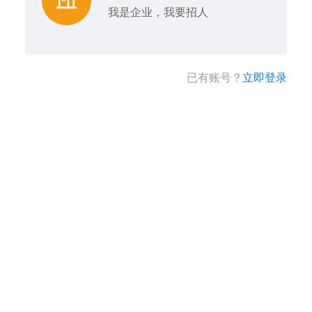
我是企业，我要招人
已有账号？
立即登录