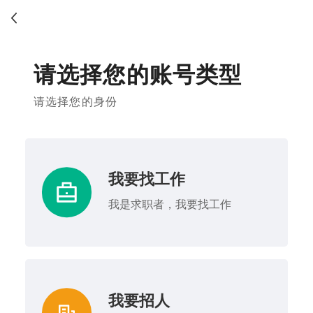
请选择您的账号类型
请选择您的身份
我要找工作
我是求职者，我要找工作
我要招人