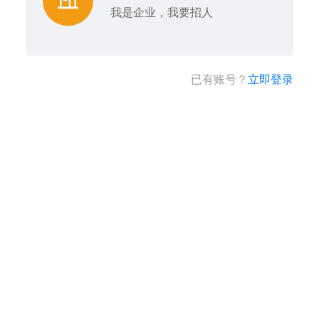
我是企业，我要招人
已有账号？
立即登录