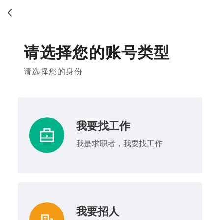
请选择您的账号类型
请选择您的身份
我要找工作
我是求职者，我要找工作
我要招人