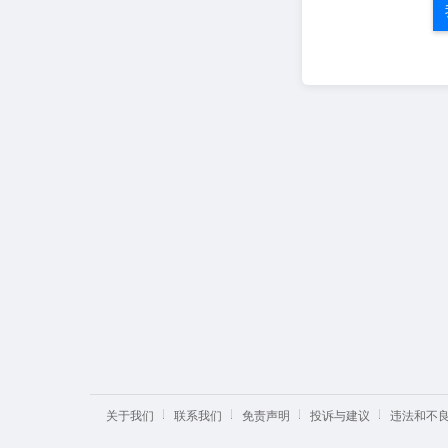
关于我们
联系我们
免责声明
投诉与建议
违法和不良信息