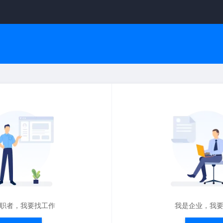
职者，我要找工作
我是企业，我