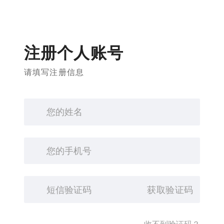
注册个人账号
请填写注册信息
获取验证码