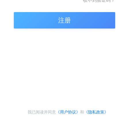
收不到验证码？
注册
我已阅读并同意
《用户协议》
和
《隐私政策》