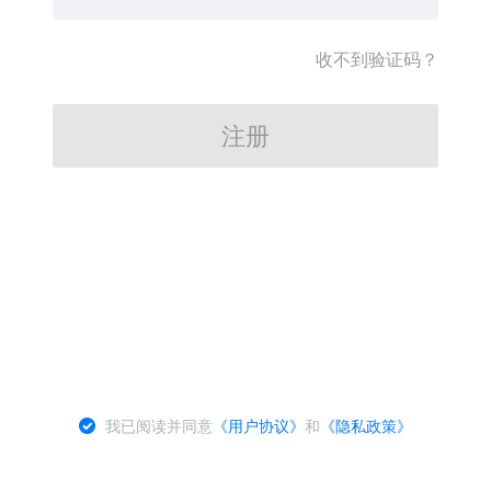
收不到验证码？
注册
我已阅读并同意
《用户协议》
和
《隐私政策》