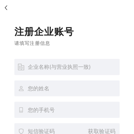
注册企业账号
请填写注册信息
获取验证码