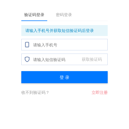
验证码登录
密码登录
请输入手机号并获取短信验证码后登录
获取验证码
登 录
收不到验证码？
立即注册