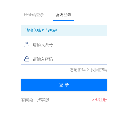
验证码登录
密码登录
请输入账号与密码
忘记密码？
找回密码
登 录
有问题，找客服
立即注册