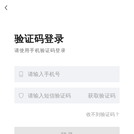
验证码登录
请使用手机验证码登录
获取验证码
收不到验证码？