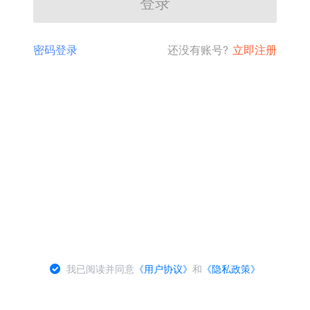
登录
密码登录
还没有账号?
立即注册
我已阅读并同意
《用户协议》
和
《隐私政策》