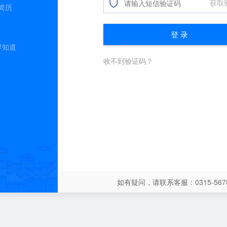
简历
早知道
如有疑问，请联系客服：0315-5678