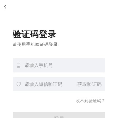
验证码登录
请使用手机验证码登录
获取验证码
收不到验证码？