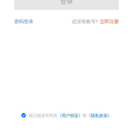
登录
密码登录
还没有账号?
立即注册
我已阅读并同意
《用户协议》
和
《隐私政策》