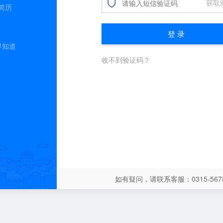
简历
早知道
如有疑问，请联系客服：0315-5678