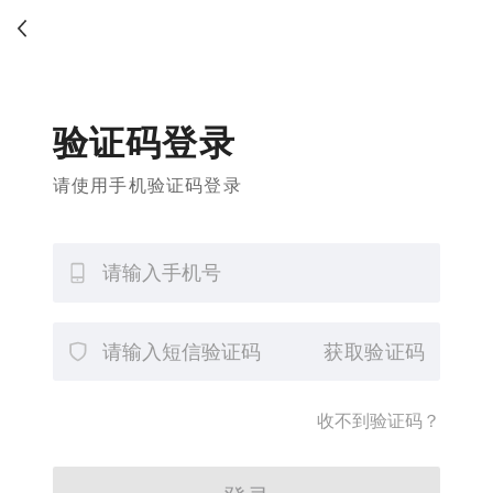
验证码登录
请使用手机验证码登录
获取验证码
收不到验证码？