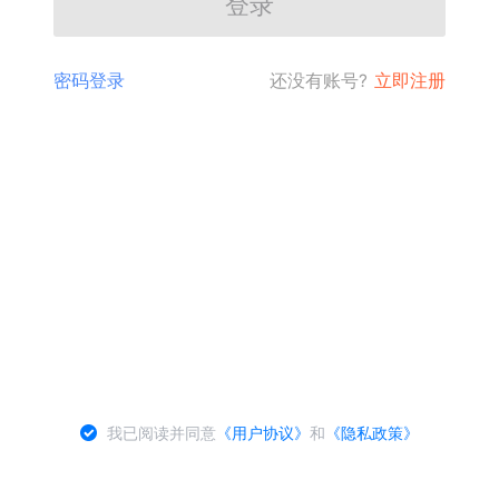
登录
密码登录
还没有账号?
立即注册
我已阅读并同意
《用户协议》
和
《隐私政策》