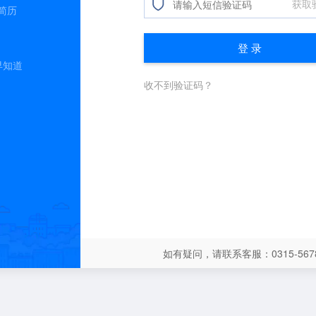
简历
早知道
如有疑问，请联系客服：0315-5678