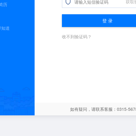
简历
早知道
如有疑问，请联系客服：0315-5678