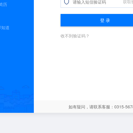
简历
早知道
如有疑问，请联系客服：0315-5678