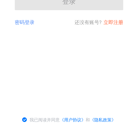
登录
密码登录
还没有账号?
立即注册
我已阅读并同意
《用户协议》
和
《隐私政策》