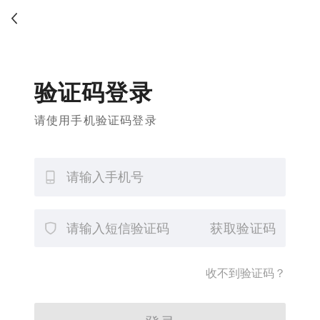
验证码登录
请使用手机验证码登录
获取验证码
收不到验证码？