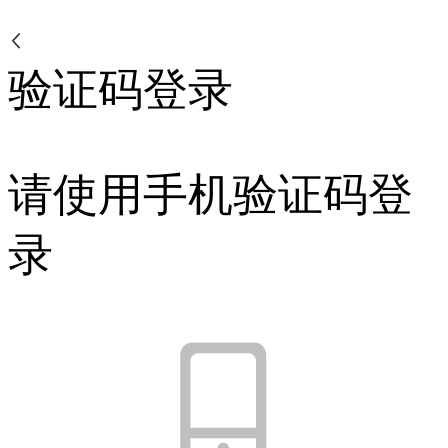
验证码登录
请使用手机验证码登
录