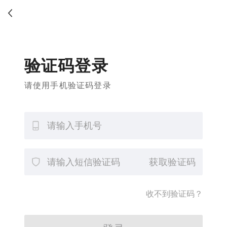
验证码登录
请使用手机验证码登录
获取验证码
收不到验证码？