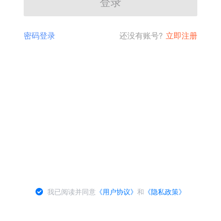
登录
密码登录
还没有账号?
立即注册
我已阅读并同意
《用户协议》
和
《隐私政策》