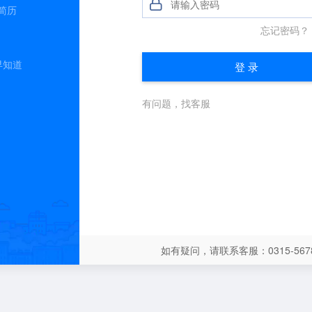
简历
早知道
如有疑问，请联系客服：0315-5678