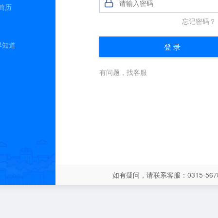
简历
早知道
如有疑问，请联系客服：0315-5678